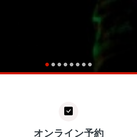
オンライン予約