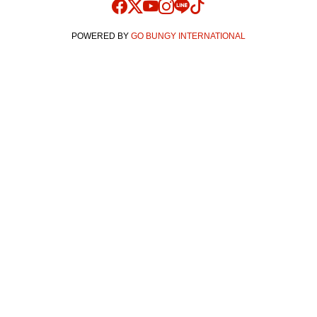
POWERED BY
GO BUNGY INTERNATIONAL