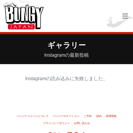
ギャラリー
Instagramの最新投稿
Instagramの読み込みに失敗しました。
バンジージャパンについて
バンジーロケーション
ご予約
Q&A
採用情報
プライバシーポリシー
お問い合わせ